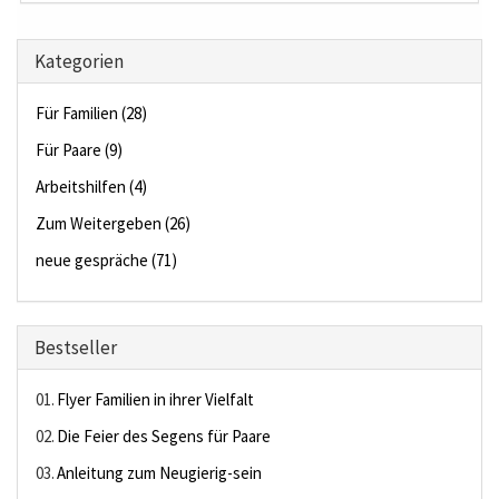
Kategorien
Für Familien (28)
Für Paare (9)
Arbeitshilfen (4)
Zum Weitergeben (26)
neue gespräche (71)
Bestseller
01.
Flyer Familien in ihrer Vielfalt
02.
Die Feier des Segens für Paare
03.
Anleitung zum Neugierig-sein