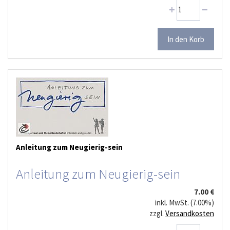
Anleitung zum Neugierig-sein
Anleitung zum Neugierig-sein
7.00 €
inkl. MwSt. (7.00%)
zzgl.
Versandkosten