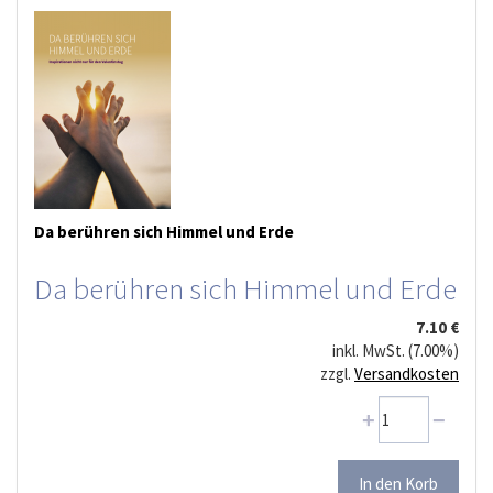
Da berühren sich Himmel und Erde
Da berühren sich Himmel und Erde
7.10 €
inkl. MwSt. (7.00%)
zzgl.
Versandkosten