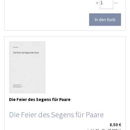
Die Feier des Segens für Paare
Die Feier des Segens für Paare
8.50 €