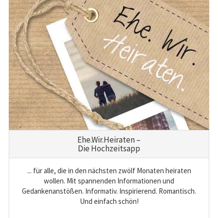
Ehe.Wir.Heiraten –
Die Hochzeitsapp
... für alle, die in den nächsten zwölf Monaten heiraten
wollen. Mit spannenden Informationen und
Gedankenanstößen. Informativ. Inspirierend. Romantisch.
Und einfach schön!