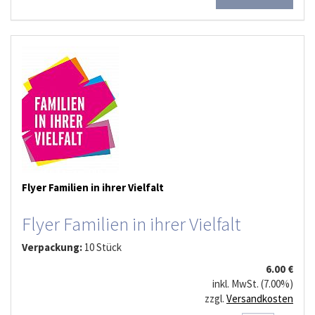
Flyer Familien in ihrer Vielfalt
Flyer Familien in ihrer Vielfalt
Verpackung:
10 Stück
6.00 €
inkl. MwSt. (7.00%)
zzgl.
Versandkosten