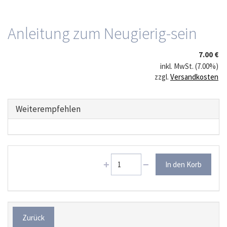
Anleitung zum Neugierig-sein
7.00 €
inkl. MwSt. (7.00%)
zzgl.
Versandkosten
Weiterempfehlen
Zurück