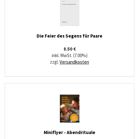
Die Feier des Segens für Paare
8.50 €
inkl. MwSt. (7.00%)
zzgl.
Versandkosten
Miniflyer - Abendrituale