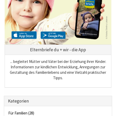
Elternbriefe du + wir - die App
... begleitet Mütter und Väter bei der Erziehung ihrer Kinder.
Informationen zur kindlichen Entwicklung, Anregungen zur
Gestaltung des Familienlebens und eine Vielzahl praktischer
Tipps.
Kategorien
Für Familien (28)