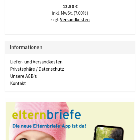
13.50 €
inkl. MwSt. (7.00%)
zzgl.
Versandkosten
Informationen
Liefer- und Versandkosten
Privatsphäre / Datenschutz
Unsere AGB's
Kontakt