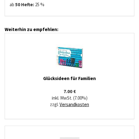
ab
50 Hefte:
25 %
Weiterhin zu empfehlen:
Glücksideen für Familien
7.00 €
inkl. MwSt. (7.00%)
zzgl.
Versandkosten