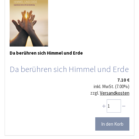
Da berühren sich Himmel und Erde
Da berühren sich Himmel und Erde
7.10 €
inkl. MwSt. (7.00%)
zzgl.
Versandkosten