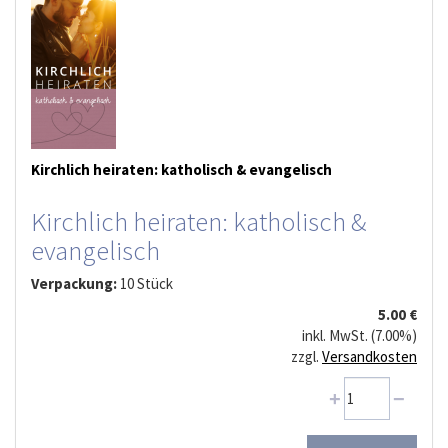
Kirchlich heiraten: katholisch & evangelisch
Kirchlich heiraten: katholisch &
evangelisch
Verpackung:
10 Stück
5.00 €
inkl. MwSt. (7.00%)
zzgl.
Versandkosten