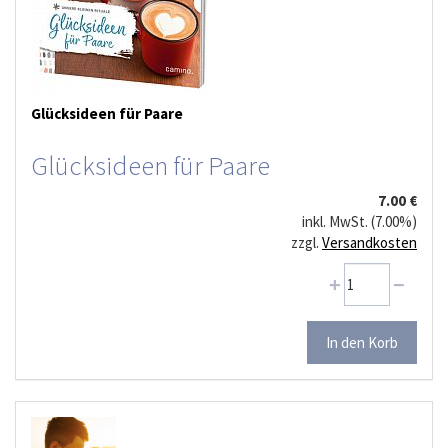
Glücksideen für Paare
Glücksideen für Paare
7.00 €
inkl. MwSt. (7.00%)
zzgl.
Versandkosten