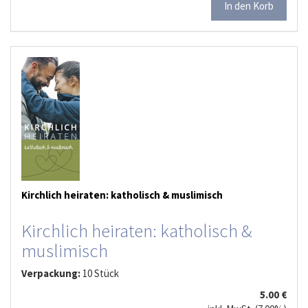
Kirchlich heiraten: katholisch & muslimisch
Kirchlich heiraten: katholisch &
muslimisch
Verpackung:
10 Stück
5.00 €