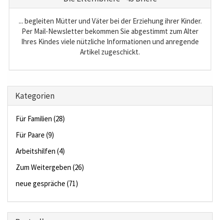
... begleiten Mütter und Väter bei der Erziehung ihrer Kinder.
Per Mail-Newsletter bekommen Sie abgestimmt zum Alter
Ihres Kindes viele nützliche Informationen und anregende
Artikel zugeschickt.
Kategorien
Für Familien (28)
Für Paare (9)
Arbeitshilfen (4)
Zum Weitergeben (26)
neue gespräche (71)