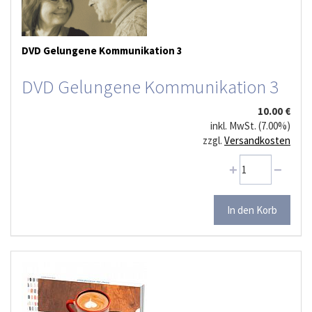
DVD Gelungene Kommunikation 3
DVD Gelungene Kommunikation 3
10.00 €
inkl. MwSt. (7.00%)
zzgl.
Versandkosten