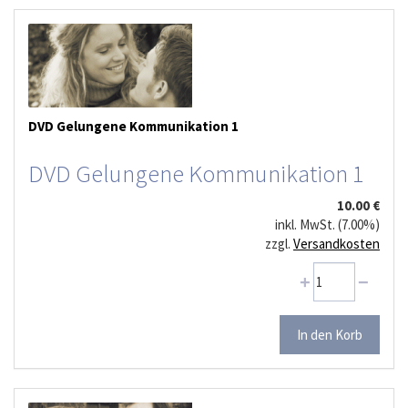
DVD Gelungene Kommunikation 1
DVD Gelungene Kommunikation 1
10.00 €
inkl. MwSt. (7.00%)
zzgl.
Versandkosten