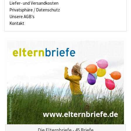
Liefer- und Versandkosten
Privatsphäre / Datenschutz
Unsere AGB's
Kontakt
Die Elternbriefe - 45 Briefe