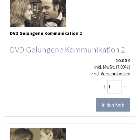
DVD Gelungene Kommunikation 2
DVD Gelungene Kommunikation 2
10.00 €
inkl. MwSt. (7.00%)
zzgl.
Versandkosten