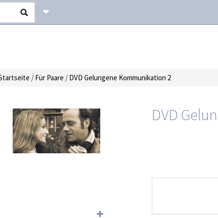
Startseite
/
Für Paare
/
DVD Gelungene Kommunikation 2
DVD Gelun