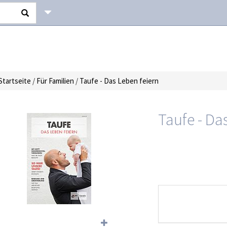
Startseite
/
Für Familien
/
Taufe - Das Leben feiern
Taufe - Da