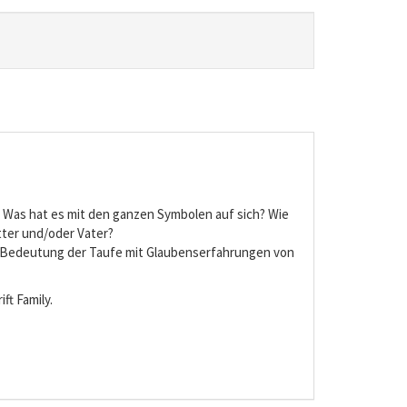
? Was hat es mit den ganzen Symbolen auf sich? Wie
tter und/oder Vater?
e Bedeutung der Taufe mit Glaubenserfahrungen von
ft Family.