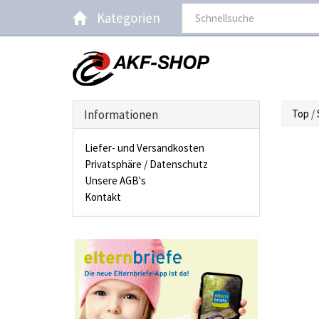
Kategorien
Informationen
Top
/
Liefer- und Versandkosten
Privatsphäre / Datenschutz
Unsere AGB's
Kontakt