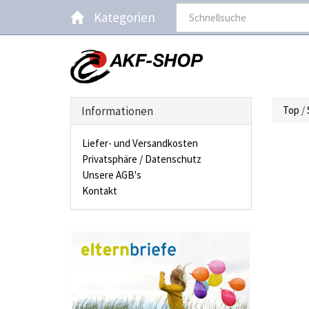
Kategorien
Informationen
Top
/
Liefer- und Versandkosten
Privatsphäre / Datenschutz
Unsere AGB's
Kontakt