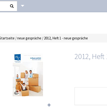
Startseite
/
neue gespräche
/
2012, Heft 1 - neue gespräche
2012, Heft