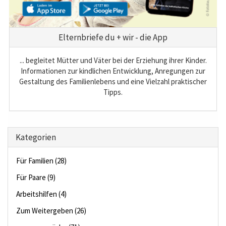
Elternbriefe du + wir - die App
... begleitet Mütter und Väter bei der Erziehung ihrer Kinder.
Informationen zur kindlichen Entwicklung, Anregungen zur
Gestaltung des Familienlebens und eine Vielzahl praktischer
Tipps.
Kategorien
Für Familien (28)
Für Paare (9)
Arbeitshilfen (4)
Zum Weitergeben (26)