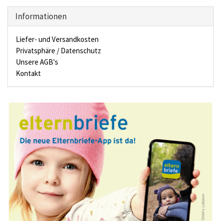
Informationen
Liefer- und Versandkosten
Privatsphäre / Datenschutz
Unsere AGB's
Kontakt