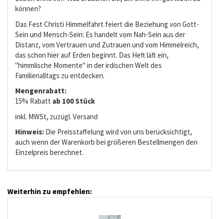
können?
Das Fest Christi Himmelfahrt feiert die Beziehung von Gott-
Sein und Mensch-Sein: Es handelt vom Nah-Sein aus der
Distanz, vom Vertrauen und Zutrauen und vom Himmelreich,
das schon hier auf Erden beginnt. Das Heft läft ein,
"himmlische Momente" in der irdischen Welt des
Familienalltags zu entdecken.
Mengenrabatt:
15% Rabatt
ab 100 Stück
inkl. MWSt, zuzügl. Versand
Hinweis:
Die Preisstaffelung wird von uns berücksichtigt,
auch wenn der Warenkorb bei größeren Bestellmengen den
Einzelpreis berechnet.
Weiterhin zu empfehlen: