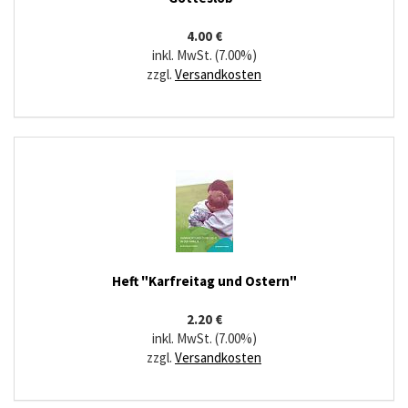
4.00 €
inkl. MwSt. (7.00%)
zzgl.
Versandkosten
Heft "Karfreitag und Ostern"
2.20 €
inkl. MwSt. (7.00%)
zzgl.
Versandkosten