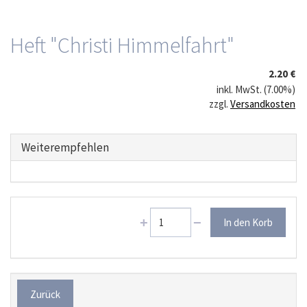
Heft "Christi Himmelfahrt"
2.20 €
inkl. MwSt. (7.00%)
zzgl.
Versandkosten
Weiterempfehlen
Zurück