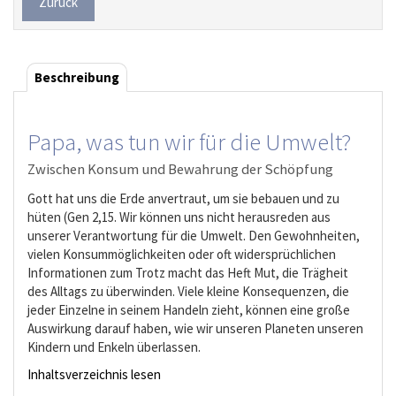
Zurück
Beschreibung
Papa, was tun wir für die Umwelt?
Zwischen Konsum und Bewahrung der Schöpfung
Gott hat uns die Erde anvertraut, um sie bebauen und zu
hüten (Gen 2,15. Wir können uns nicht herausreden aus
unserer Verantwortung für die Umwelt. Den Gewohnheiten,
vielen Konsummöglichkeiten oder oft widersprüchlichen
Informationen zum Trotz macht das Heft Mut, die Trägheit
des Alltags zu überwinden. Viele kleine Konsequenzen, die
jeder Einzelne in seinem Handeln zieht, können eine große
Auswirkung darauf haben, wie wir unseren Planeten unseren
Kindern und Enkeln überlassen.
Inhaltsverzeichnis lesen