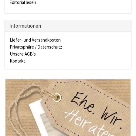
Editorial lesen
Informationen
Liefer- und Versandkosten
Privatsphäre / Datenschutz
Unsere AGB's
Kontakt