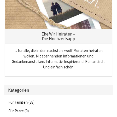
Ehe.Wir.Heiraten –
Die Hochzeitsapp
... für alle, die in den nächsten zwölf Monaten heiraten
wollen. Mit spannenden Informationen und
Gedankenanstößen. Informativ. Inspirierend. Romantisch.
Und einfach schön!
Kategorien
Für Familien (28)
Für Paare (9)