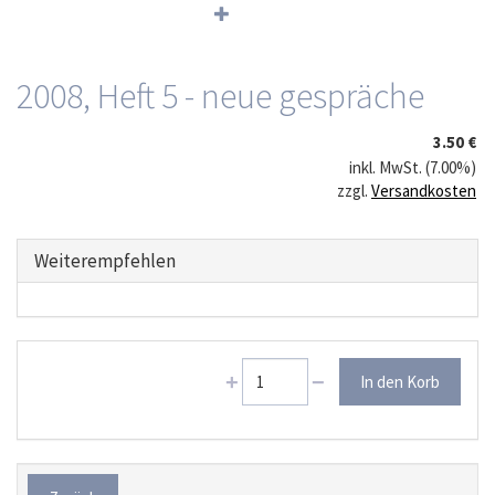
2008, Heft 5 - neue gespräche
3.50 €
inkl. MwSt. (7.00%)
zzgl.
Versandkosten
Weiterempfehlen