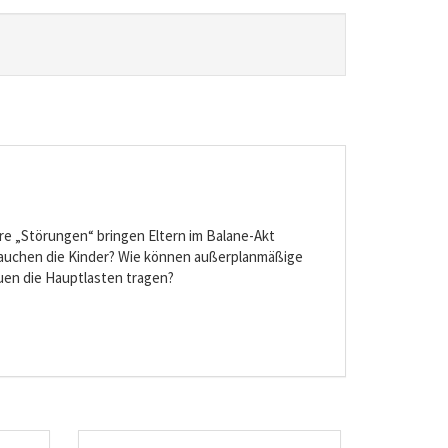
re „Störungen“ bringen Eltern im Balane-Akt
brauchen die Kinder? Wie können außerplanmäßige
uen die Hauptlasten tragen?