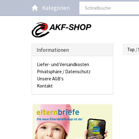
Kategorien
Informationen
Top
/
Liefer- und Versandkosten
Privatsphäre / Datenschutz
Unsere AGB's
Kontakt