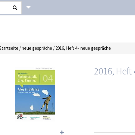
Startseite
/
neue gespräche
/
2016, Heft 4 - neue gespräche
2016, Heft