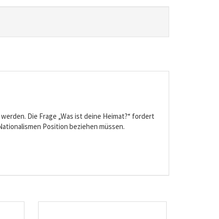
werden. Die Frage „Was ist deine Heimat?“ fordert
r Nationalismen Position beziehen müssen.