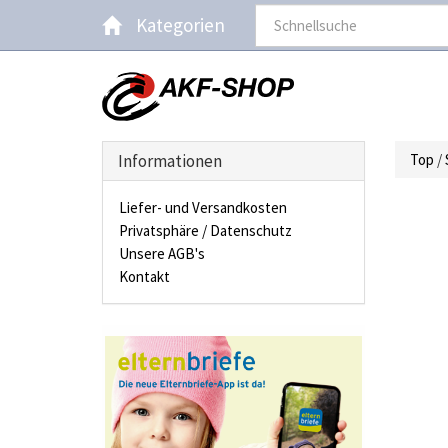
Kategorien
Informationen
Top
/
Liefer- und Versandkosten
Privatsphäre / Datenschutz
Unsere AGB's
Kontakt