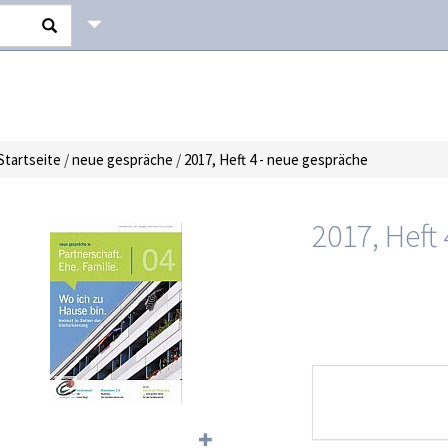
Startseite
/
neue gespräche
/
2017, Heft 4 - neue gespräche
2017, Heft