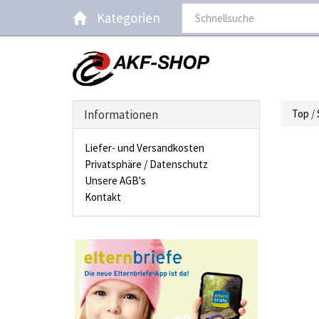
Kategorien
Informationen
Top
/
Liefer- und Versandkosten
Privatsphäre / Datenschutz
Unsere AGB's
Kontakt