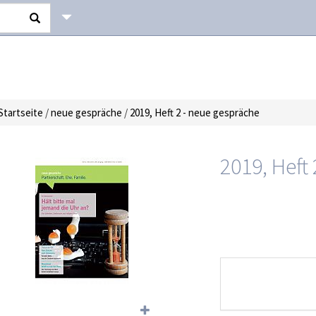
Startseite
/
neue gespräche
/
2019, Heft 2 - neue gespräche
2019, Heft