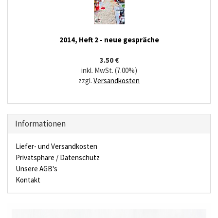
2014, Heft 2 - neue gespräche
3.50 €
inkl. MwSt. (7.00%)
zzgl.
Versandkosten
Informationen
Liefer- und Versandkosten
Privatsphäre / Datenschutz
Unsere AGB's
Kontakt