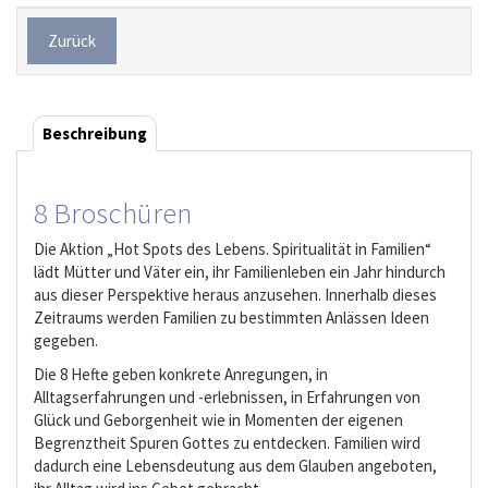
Zurück
Beschreibung
8 Broschüren
Die Aktion „Hot Spots des Lebens. Spiritualität in Familien“
lädt Mütter und Väter ein, ihr Familienleben ein Jahr hindurch
aus dieser Perspektive heraus anzusehen. Innerhalb dieses
Zeitraums werden Familien zu bestimmten Anlässen Ideen
gegeben.
Die 8 Hefte geben konkrete Anregungen, in
Alltagserfahrungen und -erlebnissen, in Erfahrungen von
Glück und Geborgenheit wie in Momenten der eigenen
Begrenztheit Spuren Gottes zu entdecken. Familien wird
dadurch eine Lebensdeutung aus dem Glauben angeboten,