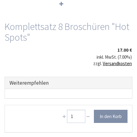
Komplettsatz 8 Broschüren "Hot
Spots"
17.00 €
inkl. MwSt. (7.00%)
zzgl.
Versandkosten
Weiterempfehlen