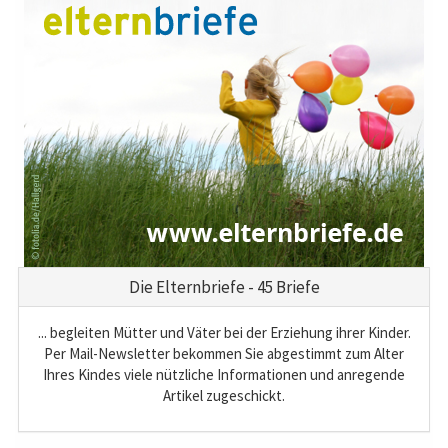
Die Elternbriefe - 45 Briefe
... begleiten Mütter und Väter bei der Erziehung ihrer Kinder.
Per Mail-Newsletter bekommen Sie abgestimmt zum Alter
Ihres Kindes viele nützliche Informationen und anregende
Artikel zugeschickt.