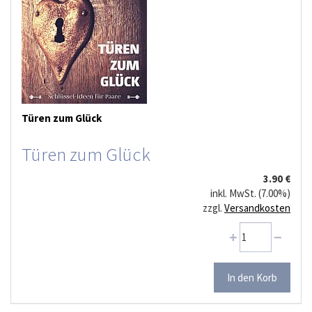
Türen zum Glück
Türen zum Glück
3.90 €
inkl. MwSt. (7.00%)
zzgl.
Versandkosten