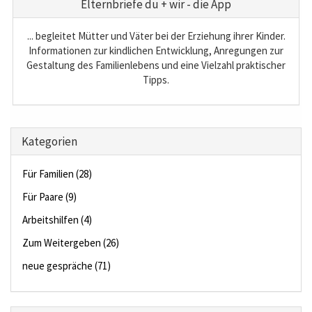
Elternbriefe du + wir - die App
... begleitet Mütter und Väter bei der Erziehung ihrer Kinder.
Informationen zur kindlichen Entwicklung, Anregungen zur
Gestaltung des Familienlebens und eine Vielzahl praktischer
Tipps.
Kategorien
Für Familien (28)
Für Paare (9)
Arbeitshilfen (4)
Zum Weitergeben (26)
neue gespräche (71)