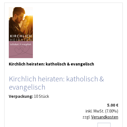
Kirchlich heiraten: katholisch & evangelisch
Kirchlich heiraten: katholisch &
evangelisch
Verpackung:
10 Stück
5.00 €
inkl. MwSt. (7.00%)
zzgl.
Versandkosten