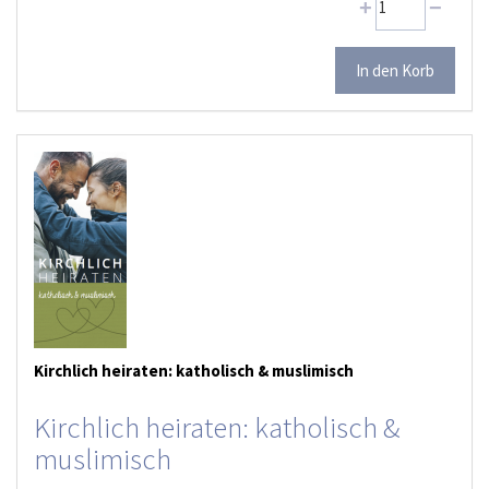
Kirchlich heiraten: katholisch & muslimisch
Kirchlich heiraten: katholisch &
muslimisch