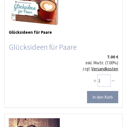
Glücksideen für Paare
Glücksideen für Paare
7.00 €
inkl. MwSt. (7.00%)
zzgl.
Versandkosten