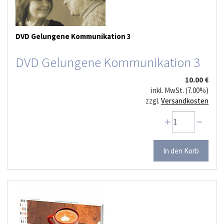
DVD Gelungene Kommunikation 3
DVD Gelungene Kommunikation 3
10.00 €
inkl. MwSt. (7.00%)
zzgl.
Versandkosten