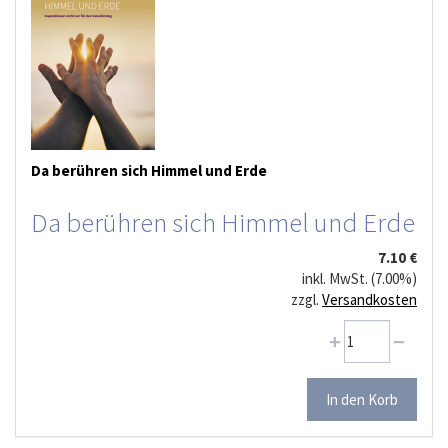
Da berühren sich Himmel und Erde
Da berühren sich Himmel und Erde
7.10 €
inkl. MwSt. (7.00%)
zzgl.
Versandkosten