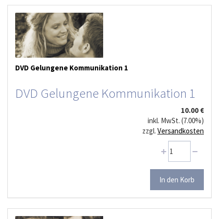
DVD Gelungene Kommunikation 1
DVD Gelungene Kommunikation 1
10.00 €
inkl. MwSt. (7.00%)
zzgl.
Versandkosten