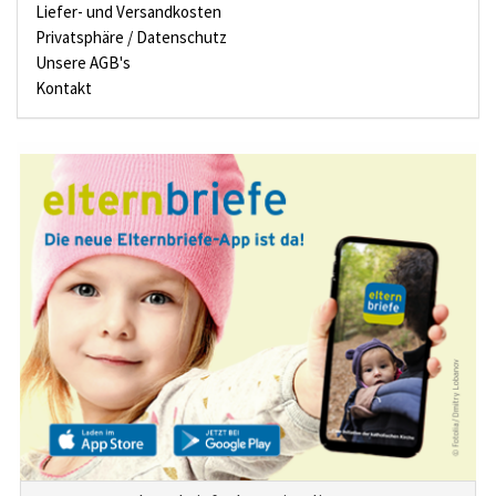
Liefer- und Versandkosten
Privatsphäre / Datenschutz
Unsere AGB's
Kontakt