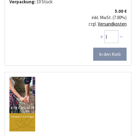
Verpackung:
10 Stück
5.00 €
inkl. MwSt. (7.00%)
zzgl.
Versandkosten