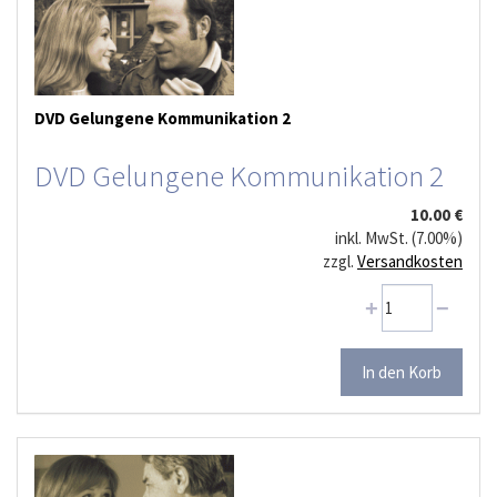
DVD Gelungene Kommunikation 2
DVD Gelungene Kommunikation 2
10.00 €
inkl. MwSt. (7.00%)
zzgl.
Versandkosten