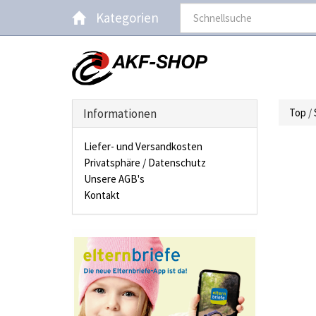
Kategorien
Informationen
Top
/
Liefer- und Versandkosten
Privatsphäre / Datenschutz
Unsere AGB's
Kontakt