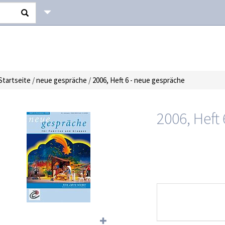
Startseite
/
neue gespräche
/
2006, Heft 6 - neue gespräche
2006, Heft