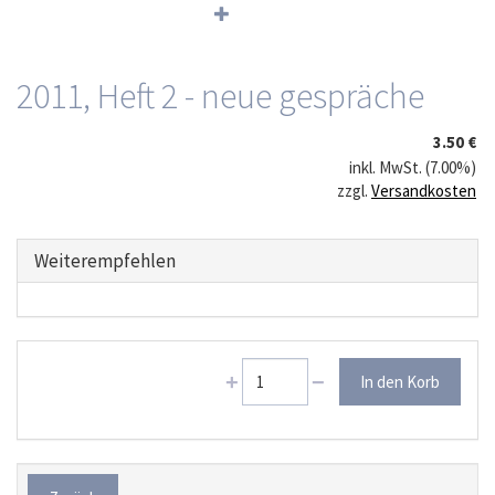
2011, Heft 2 - neue gespräche
3.50 €
inkl. MwSt. (7.00%)
zzgl.
Versandkosten
Weiterempfehlen