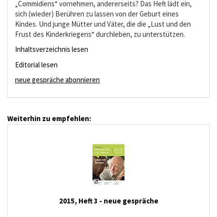
„Commidiens“ vornehmen, andererseits? Das Heft lädt ein,
sich (wieder) Berühren zu lassen von der Geburt eines
Kindes. Und junge Mütter und Väter, die die „Lust und den
Frust des Kinderkriegens“ durchleben, zu unterstützen.
Inhaltsverzeichnis lesen
Editorial lesen
neue gespräche abonnieren
Weiterhin zu empfehlen:
2015, Heft 3 - neue gespräche