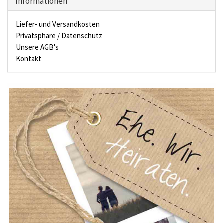
Informationen
Liefer- und Versandkosten
Privatsphäre / Datenschutz
Unsere AGB's
Kontakt