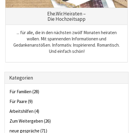
Ehe.Wir.Heiraten –
Die Hochzeitsapp
... für alle, die in den nächsten zwölf Monaten heiraten
wollen. Mit spannenden Informationen und
Gedankenanstößen. Informativ. Inspirierend. Romantisch.
Und einfach schön!
Kategorien
Für Familien (28)
Für Paare (9)
Arbeitshilfen (4)
Zum Weitergeben (26)
neue gespräche (71)