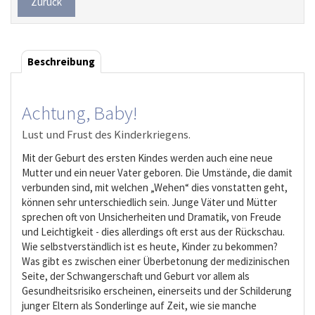
Zurück
Beschreibung
Achtung, Baby!
Lust und Frust des Kinderkriegens.
Mit der Geburt des ersten Kindes werden auch eine neue
Mutter und ein neuer Vater geboren. Die Umstände, die damit
verbunden sind, mit welchen „Wehen“ dies vonstatten geht,
können sehr unterschiedlich sein. Junge Väter und Mütter
sprechen oft von Unsicherheiten und Dramatik, von Freude
und Leichtigkeit - dies allerdings oft erst aus der Rückschau.
Wie selbstverständlich ist es heute, Kinder zu bekommen?
Was gibt es zwischen einer Überbetonung der medizinischen
Seite, der Schwangerschaft und Geburt vor allem als
Gesundheitsrisiko erscheinen, einerseits und der Schilderung
junger Eltern als Sonderlinge auf Zeit, wie sie manche