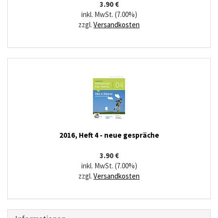
3.90 €
inkl. MwSt. (7.00%)
zzgl.
Versandkosten
2016, Heft 4 - neue gespräche
3.90 €
inkl. MwSt. (7.00%)
zzgl.
Versandkosten